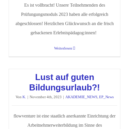
Es ist vollbracht! Unsere Teilnehmenden des
Prüfungungsmoduls 2023 haben alle erfolgreich
abgeschlossen! Herzlichen Glückwunsch an die frisch
gebackenen Erlebnispädagog:innen!
Weiterlesen
Lust auf guten
Bildungsurlaub?!
Von
K.
|
November 4th, 2023
|
AKADEMIE_NEWS
,
EP_News
flowventure ist eine staatlich anerkannte Einrichtung der
Arbeitnehmerweiterbildung im Sinne des