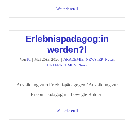
Weiterlesen
Erlebnispädagog:in
werden?!
Von
K.
|
Mai 25th, 2026
|
AKADEMIE_NEWS
,
EP_News
,
UNTERNEHMEN_News
Ausbildung zum Erlebnispädagogen / Ausbildung zur
Erlebnispädagogin - bewegte Biilder
Weiterlesen