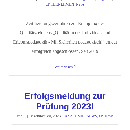
UNTERNEHMEN_News
Zertifizierungsverfahren zur Erlangung des
Qualitätszeichens „Qualität in der Individual- und
Erlebnispädagogik - Mit Sicherheit pädagogisch!“ erneut
erfolgreich abgeschlossen. Seit 2019
Weiterlesen
Erfolgsmeldung zur
Prüfung 2023!
Von
I.
|
Dezember 3rd, 2023
|
AKADEMIE_NEWS
,
EP_News