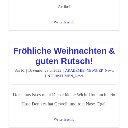
Artikel
Weiterlesen
Fröhliche Weihnachten &
guten Rutsch!
Von
K.
|
Dezember 23rd, 2022
|
AKADEMIE_NEWS
,
EP_News
,
UNTERNEHMEN_News
Der Janus ist es nicht Dieser kleine Wicht Und auch kein
Hase Denn es hat Geweih und rote Nase Egal,
Weiterlesen