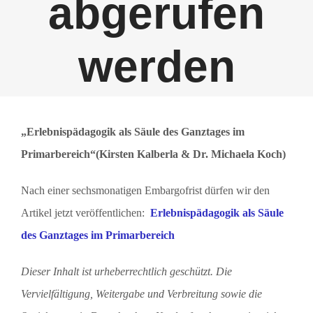
abgerufen
werden
„Erlebnispädagogik als Säule des Ganztages im
Primarbereich“(
Kirsten Kalberla & Dr. Michaela Koch)
Nach einer sechsmonatigen Embargofrist dürfen wir den
Artikel jetzt veröffentlichen:
Erlebnispädagogik als Säule
des
Ganztages im Primarbereich
Dieser Inhalt ist urheberrechtlich geschützt. Die
Vervielfältigung, Weitergabe und Verbreitung sowie die