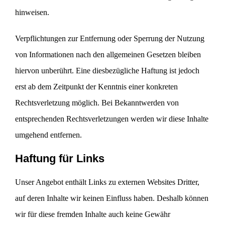
hinweisen.
Verpflichtungen zur Entfernung oder Sperrung der Nutzung
von Informationen nach den allgemeinen Gesetzen bleiben
hiervon unberührt. Eine diesbezügliche Haftung ist jedoch
erst ab dem Zeitpunkt der Kenntnis einer konkreten
Rechtsverletzung möglich. Bei Bekanntwerden von
entsprechenden Rechtsverletzungen werden wir diese Inhalte
umgehend entfernen.
Haftung für Links
Unser Angebot enthält Links zu externen Websites Dritter,
auf deren Inhalte wir keinen Einfluss haben. Deshalb können
wir für diese fremden Inhalte auch keine Gewähr