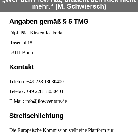
mehr.“ (M. Schwiersch)
Angaben gemäß § 5 TMG
Dipl. Päd. Kirsten Kalberla
Rosental 18
53111 Bonn
Kontakt
Telefon: +49 228 18030400
Telefax: +49 228 18030401
E-Mail: info@flowventure.de
Streitschlichtung
Die Europäische Kommission stellt eine Plattform zur