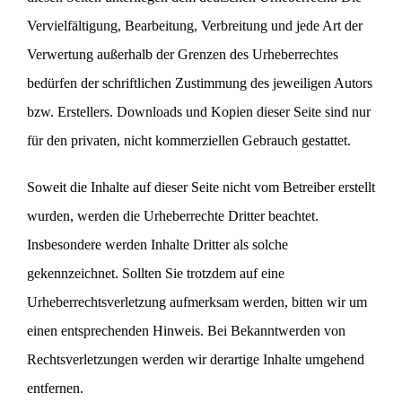
Vervielfältigung, Bearbeitung, Verbreitung und jede Art der
Verwertung außerhalb der Grenzen des Urheberrechtes
bedürfen der schriftlichen Zustimmung des jeweiligen Autors
bzw. Erstellers. Downloads und Kopien dieser Seite sind nur
für den privaten, nicht kommerziellen Gebrauch gestattet.
Soweit die Inhalte auf dieser Seite nicht vom Betreiber erstellt
wurden, werden die Urheberrechte Dritter beachtet.
Insbesondere werden Inhalte Dritter als solche
gekennzeichnet. Sollten Sie trotzdem auf eine
Urheberrechtsverletzung aufmerksam werden, bitten wir um
einen entsprechenden Hinweis. Bei Bekanntwerden von
Rechtsverletzungen werden wir derartige Inhalte umgehend
entfernen.