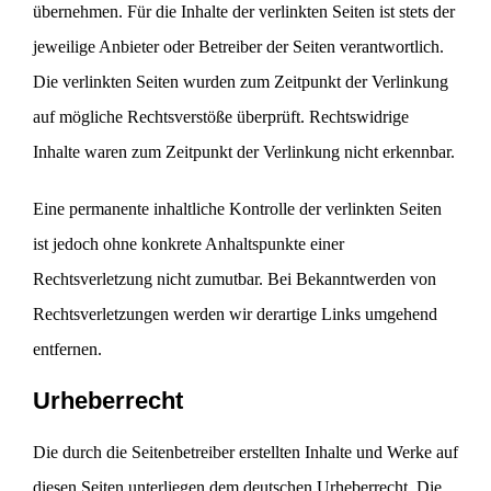
übernehmen. Für die Inhalte der verlinkten Seiten ist stets der
jeweilige Anbieter oder Betreiber der Seiten verantwortlich.
Die verlinkten Seiten wurden zum Zeitpunkt der Verlinkung
auf mögliche Rechtsverstöße überprüft. Rechtswidrige
Inhalte waren zum Zeitpunkt der Verlinkung nicht erkennbar.
Eine permanente inhaltliche Kontrolle der verlinkten Seiten
ist jedoch ohne konkrete Anhaltspunkte einer
Rechtsverletzung nicht zumutbar. Bei Bekanntwerden von
Rechtsverletzungen werden wir derartige Links umgehend
entfernen.
Urheberrecht
Die durch die Seitenbetreiber erstellten Inhalte und Werke auf
diesen Seiten unterliegen dem deutschen Urheberrecht. Die