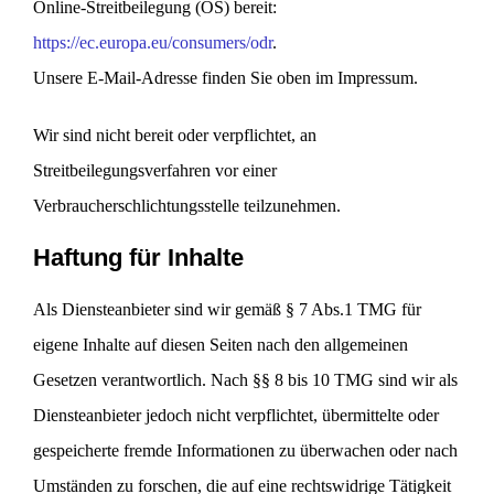
Online-Streitbeilegung (OS) bereit:
https://ec.europa.eu/consumers/odr
.
Unsere E-Mail-Adresse finden Sie oben im Impressum.
Wir sind nicht bereit oder verpflichtet, an
Streitbeilegungsverfahren vor einer
Verbraucherschlichtungsstelle teilzunehmen.
Haftung für Inhalte
Als Diensteanbieter sind wir gemäß § 7 Abs.1 TMG für
eigene Inhalte auf diesen Seiten nach den allgemeinen
Gesetzen verantwortlich. Nach §§ 8 bis 10 TMG sind wir als
Diensteanbieter jedoch nicht verpflichtet, übermittelte oder
gespeicherte fremde Informationen zu überwachen oder nach
Umständen zu forschen, die auf eine rechtswidrige Tätigkeit